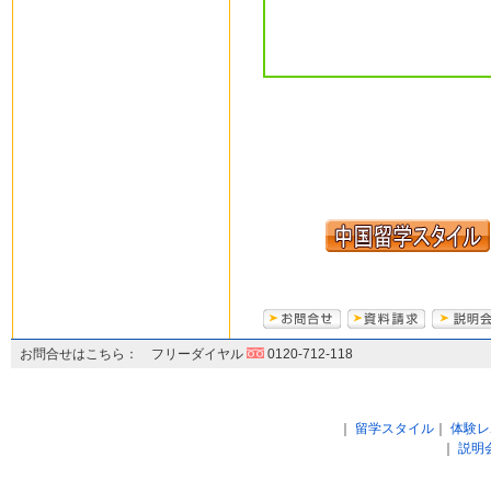
お問合せはこちら： フリーダイヤル
0120-712-118
｜
留学スタイル
｜
体験レ
｜
説明