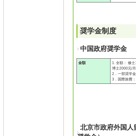
奨学金制度
中国政府奨学金
金額
1. 全額： 修士
博士2000元/月
2．一部奨学金
3．国際旅費
北京市政府外国人