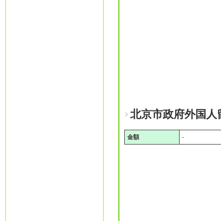
北京市政府外国人
金額
-