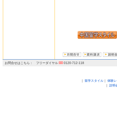
お問合せはこちら： フリーダイヤル
0120-712-118
｜
留学スタイル
｜
体験レ
｜
説明