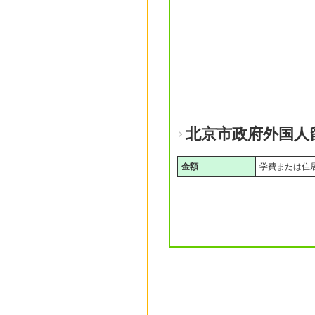
北京市政府外国人
金額
学費または住