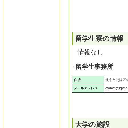
留学生寮の情報
情報なし
留学生事務所
住 所
北京市朝陽区
メールアドレス
dwhyb@bjypc.
大学の施設