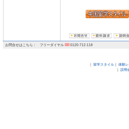
お問合せはこちら： フリーダイヤル
0120-712-118
｜
留学スタイル
｜
体験レ
｜
説明