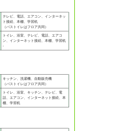
テレビ、電話、エアコン、インターネッ
ト接続、本棚、学習机
（バストイレはフロア共同）
トイレ、浴室、テレビ、電話、エアコ
ン、インターネット接続、本棚、学習机
-
キッチン、洗濯機、自動販売機
（バストイレはフロア共同）
トイレ、浴室、キッチン、テレビ、電
話、エアコン、インターネット接続、本
棚、学習机