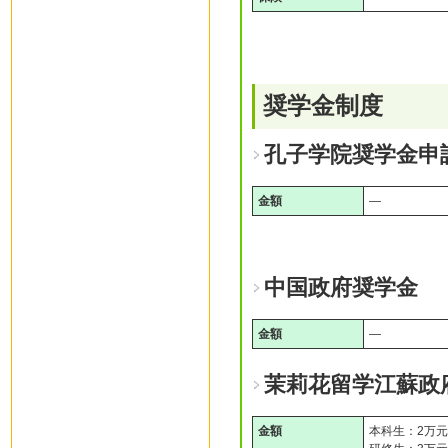
奨学金制度
孔子学院奨学金申
金額
―
中国政府奨学金
金額
―
茉莉花留学江蘇政
金額
本科生：2万元