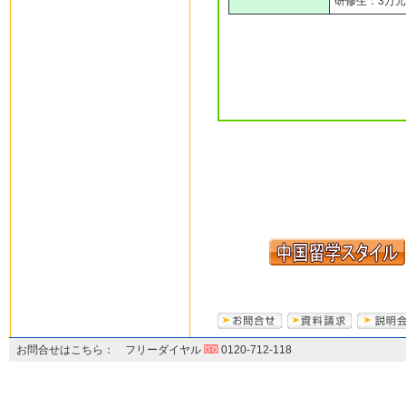
研修生：3万元
お問合せはこちら： フリーダイヤル
0120-712-118