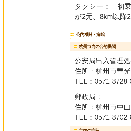
タクシー： 初乗り
が2元、8km以降2
公的機関・病院
杭州市内の公的機関
公安局出入管理処
住所：杭州市華光
TEL：0571-8728-
郵政局：
住所：杭州市中山
TEL：0571-8702-
市内の病院