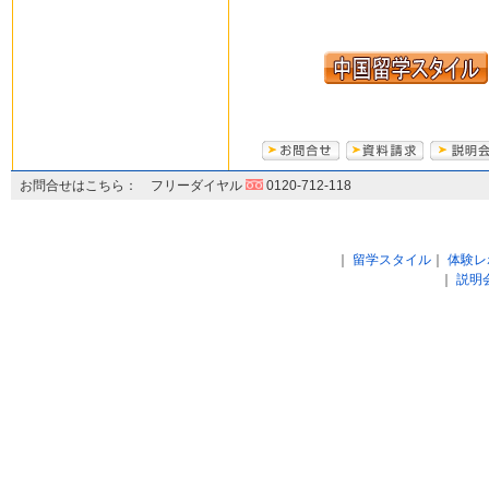
お問合せはこちら： フリーダイヤル
0120-712-118
｜
留学スタイル
｜
体験レ
｜
説明