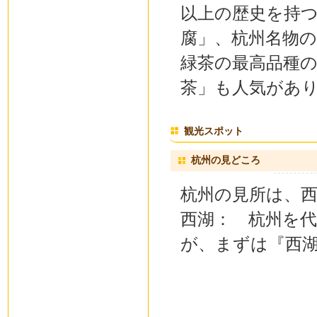
以上の歴史を持つ
腐」、杭州名物の
緑茶の最高品種
茶」も人気があ
観光スポット
杭州の見どころ
杭州の見所は、
西湖： 杭州を代
が、まずは『西